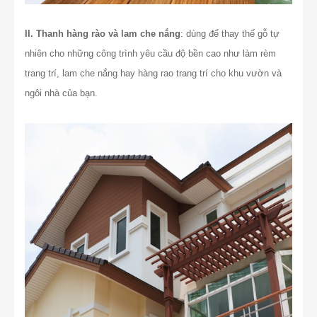
II. Thanh hàng rào và lam che nắng
: dùng để thay thế gỗ tự
nhiên cho những công trình yêu cầu độ bền cao như làm rèm
trang trí, lam che nắng hay hàng rao trang trí cho khu vườn và
ngôi nhà của bạn.