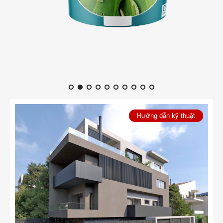
Hướng dẫn kỹ thuật